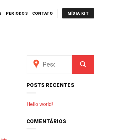
S
PERIODOS
CONTATO
MÍDIA KIT
POSTS RECENTES
Hello world!
COMENTÁRIOS
ário