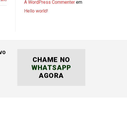
A WordPress Commenter
em
Hello world!
IVO
CHAME NO
WHATSAPP
AGORA