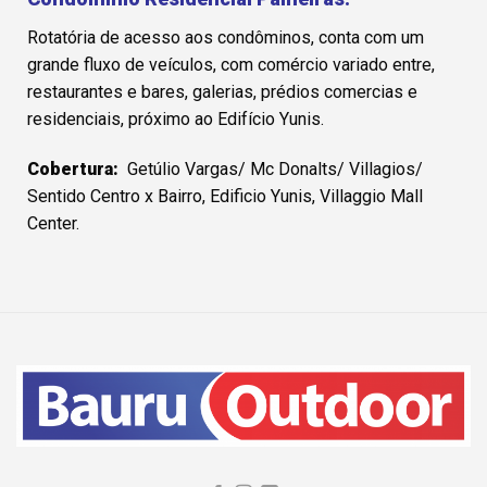
Rotatória de acesso aos condôminos, conta com um
grande fluxo de veículos, com comércio variado entre,
restaurantes e bares, galerias, prédios comercias e
residenciais, próximo ao Edifício Yunis.
Cobertura:
Getúlio Vargas/ Mc Donalts/ Villagios/
Sentido Centro x Bairro, Edificio Yunis, Villaggio Mall
Center.