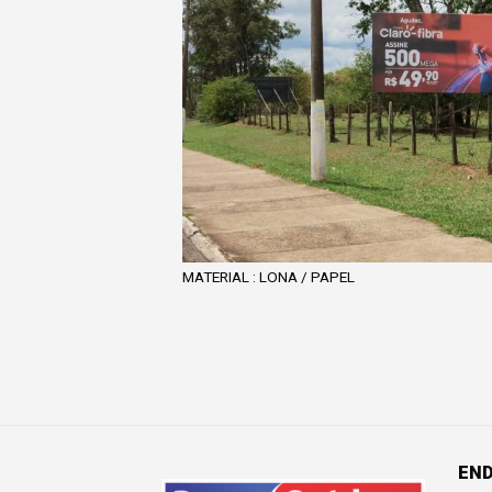
MATERIAL : LONA / PAPEL
EN